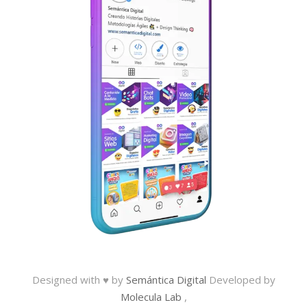
Designed with ♥ by
Semántica Digital
Developed by
Molecula Lab
,