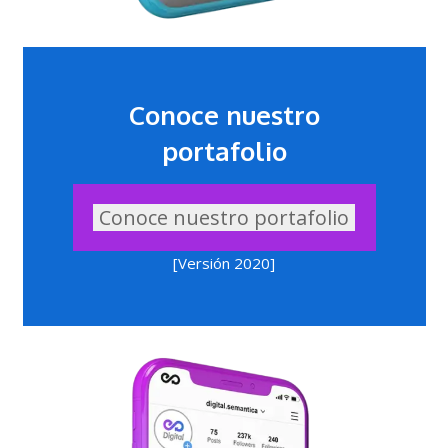
Conoce nuestro
portafolio
Conoce nuestro portafolio
[Versión 2020]